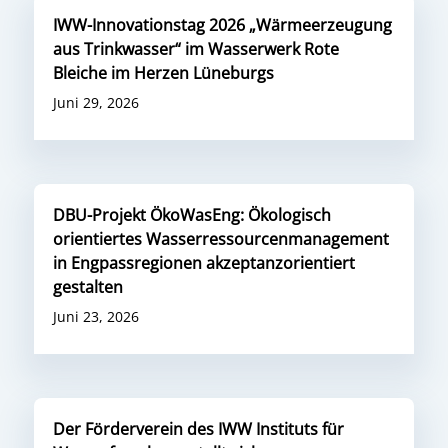
IWW-Innovationstag 2026 „Wärmeerzeugung
aus Trinkwasser“ im Wasserwerk Rote
Bleiche im Herzen Lüneburgs
Juni 29, 2026
DBU-Projekt ÖkoWasEng: Ökologisch
orientiertes Wasserressourcenmanagement
in Engpassregionen akzeptanzorientiert
gestalten
Juni 23, 2026
Der Förderverein des IWW Instituts für