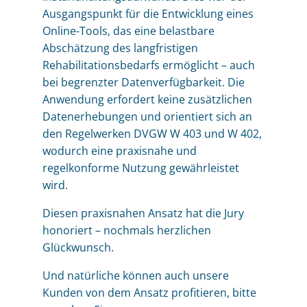
Ausgangspunkt für die Entwicklung eines
Online-Tools, das eine belastbare
Abschätzung des langfristigen
Rehabilitationsbedarfs ermöglicht – auch
bei begrenzter Datenverfügbarkeit. Die
Anwendung erfordert keine zusätzlichen
Datenerhebungen und orientiert sich an
den Regelwerken DVGW W 403 und W 402,
wodurch eine praxisnahe und
regelkonforme Nutzung gewährleistet
wird.
Diesen praxisnahen Ansatz hat die Jury
honoriert – nochmals herzlichen
Glückwunsch.
Und natürliche können auch unsere
Kunden von dem Ansatz profitieren, bitte