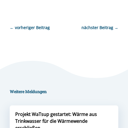
←
vorheriger Beitrag
nächster Beitrag
→
Weitere Meldungen
Projekt WaTsup gestartet: Wärme aus
Trinkwasser für die Wärmewende
erschließen