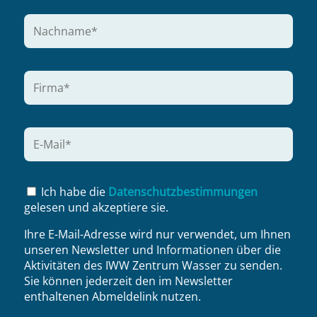
Ich habe die
Datenschutzbestimmungen
gelesen und akzeptiere sie.
Ihre E-Mail-Adresse wird nur verwendet, um Ihnen
unseren Newsletter und Informationen über die
Aktivitäten des IWW Zentrum Wasser zu senden.
Sie können jederzeit den im Newsletter
enthaltenen Abmeldelink nutzen.