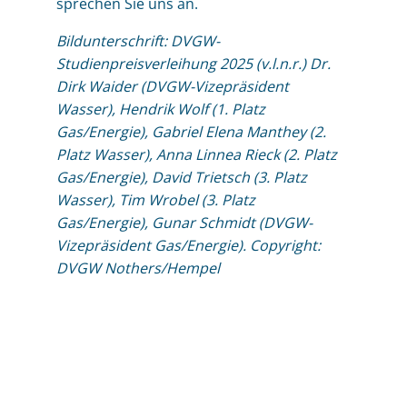
sprechen Sie uns an.
Bildunterschrift: DVGW-
Studienpreisverleihung 2025 (v.l.n.r.) Dr.
Dirk Waider (DVGW-Vizepräsident
Wasser), Hendrik Wolf (1. Platz
Gas/Energie), Gabriel Elena Manthey (2.
Platz Wasser), Anna Linnea Rieck (2. Platz
Gas/Energie), David Trietsch (3. Platz
Wasser), Tim Wrobel (3. Platz
Gas/Energie), Gunar Schmidt (DVGW-
Vizepräsident Gas/Energie). Copyright:
DVGW Nothers/Hempel