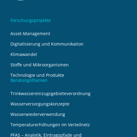
Forschungsprojekte
Asset-Management
Digitalisierung und Kommunikation
Klimawandel
Stoffe und Mikroorganismen
Technologie und Produkte
Beratungsthemen
Trinkwassereinzugsgebieteverordnung
Wasserversorgungskonzepte
Wasserwiederverwendung
Temperaturerhöhungen im Verteilnetz
PFAS – Analytik, Eintragspfade und