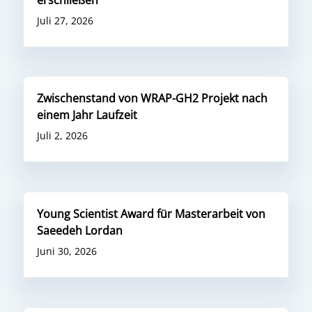
Juli 27, 2026
Zwischenstand von WRAP-GH2 Projekt nach
einem Jahr Laufzeit
Juli 2, 2026
Young Scientist Award für Masterarbeit von
Saeedeh Lordan
Juni 30, 2026