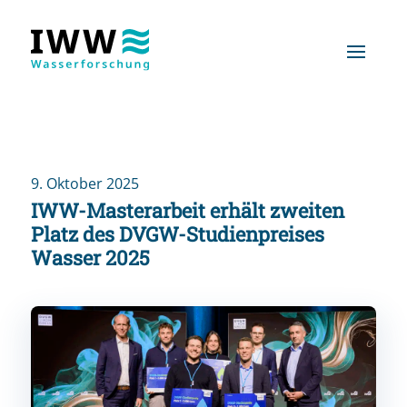
9. Oktober 2025
IWW-Masterarbeit erhält zweiten
Platz des DVGW-Studienpreises
Wasser 2025