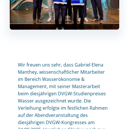
Wir freuen uns sehr, dass Gabriel Elena
Manthey, wissenschaftlicher Mitarbeiter
im Bereich Wasserökonomie &
Management, mit seiner Masterarbeit
beim diesjährigen DVGW-Studienpreises
Wasser ausgezeichnet wurde. Die
Verleihung erfolgte im festlichen Rahmen
auf der Abendveranstaltung des
diesjährigen DVGW-Kongresses am