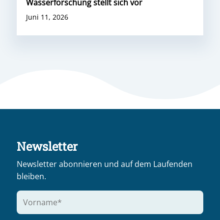
Wasserforschung stellt sich vor
Juni 11, 2026
Newsletter
Newsletter abonnieren und auf dem Laufenden
bleiben.