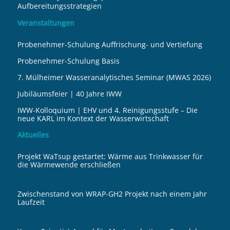
Aufbereitungsstrategien
Veranstaltungen
Probenehmer-Schulung Auffrischung- und Vertiefung
Probenehmer-Schulung Basis
7. Mülheimer Wasseranalytisches Seminar (MWAS 2026)
Jubiläumsfeier | 40 Jahre IWW
IWW-Kolloquium | EHV und 4. Reinigungsstufe – Die
neue KARL im Kontext der Wasserwirtschaft
Aktuelles
Projekt WaTsup gestartet: Wärme aus Trinkwasser für
die Wärmewende erschließen
Zwischenstand von WRAP-GH2 Projekt nach einem Jahr
Laufzeit