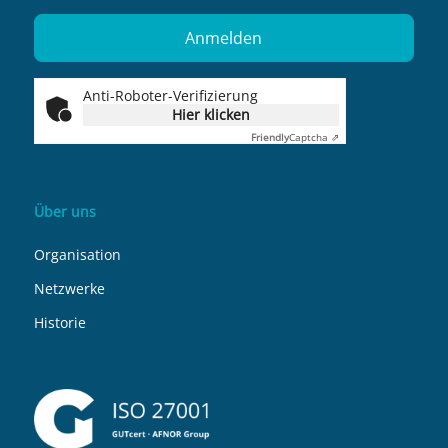
Anti-Roboter-Verifizierung
Hier klicken
Friendly
Captcha ⇗
Über uns
Organisation
Netzwerke
Historie