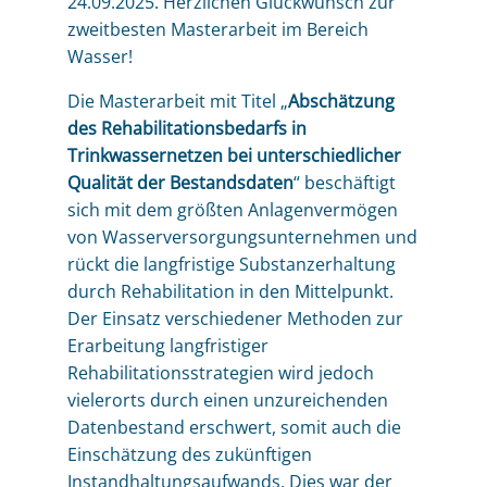
24.09.2025. Herzlichen Glückwunsch zur
zweitbesten Masterarbeit im Bereich
Wasser!
Die Masterarbeit mit Titel „
Abschätzung
des Rehabilitationsbedarfs in
Trinkwassernetzen bei unterschiedlicher
Qualität der Bestandsdaten
“ beschäftigt
sich mit dem größten Anlagenvermögen
von Wasserversorgungsunternehmen und
rückt die langfristige Substanzerhaltung
durch Rehabilitation in den Mittelpunkt.
Der Einsatz verschiedener Methoden zur
Erarbeitung langfristiger
Rehabilitationsstrategien wird jedoch
vielerorts durch einen unzureichenden
Datenbestand erschwert, somit auch die
Einschätzung des zukünftigen
Instandhaltungsaufwands. Dies war der