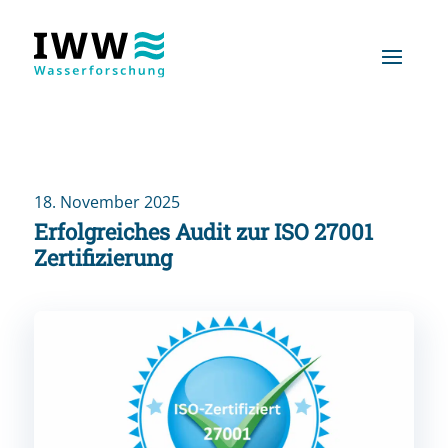
18. November 2025
Erfolgreiches Audit zur ISO 27001
Zertifizierung