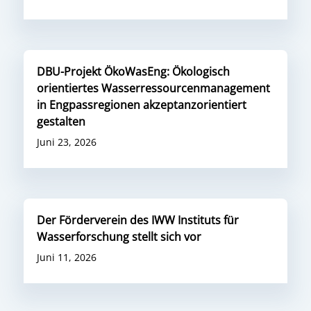
DBU-Projekt ÖkoWasEng: Ökologisch
orientiertes Wasserressourcenmanagement
in Engpassregionen akzeptanzorientiert
gestalten
Juni 23, 2026
Der Förderverein des IWW Instituts für
Wasserforschung stellt sich vor
Juni 11, 2026