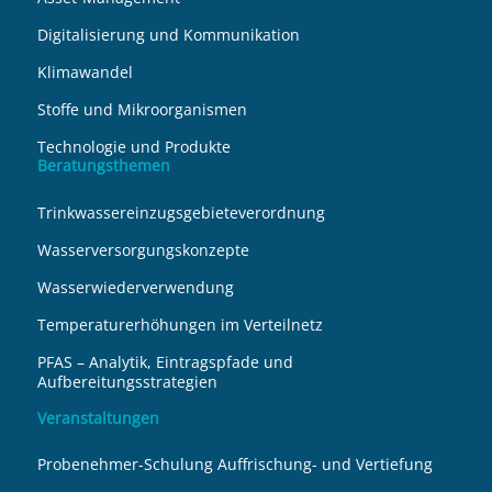
Digitalisierung und Kommunikation
Klimawandel
Stoffe und Mikroorganismen
Technologie und Produkte
Beratungsthemen
Trinkwassereinzugsgebieteverordnung
Wasserversorgungskonzepte
Wasserwiederverwendung
Temperaturerhöhungen im Verteilnetz
PFAS – Analytik, Eintragspfade und
Aufbereitungsstrategien
Veranstaltungen
Probenehmer-Schulung Auffrischung- und Vertiefung