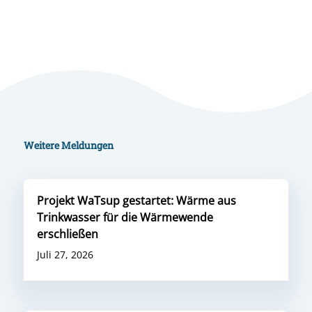
Weitere Meldungen
Projekt WaTsup gestartet: Wärme aus
Trinkwasser für die Wärmewende
erschließen
Juli 27, 2026