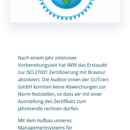
Nach einem Jahr intensiver
Vorbereitungszeit hat IWW das Erstaudit
zur ISO 27001 Zertifizierung mit Bravour
absolviert. Die Auditor:innen der GUTcert
GmbH konnten keine Abweichungen zur
Norm feststellen, so dass wir mit einer
Ausstellung des Zertifikats zum
Jahresende rechnen dürfen.
Mit dem Aufbau unseres
Managementsystems für