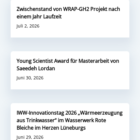
Zwischenstand von WRAP-GH2 Projekt nach
einem Jahr Laufzeit
Juli 2, 2026
Young Scientist Award für Masterarbeit von
Saeedeh Lordan
Juni 30, 2026
IWW-Innovationstag 2026 „Wärmeerzeugung
aus Trinkwasser“ im Wasserwerk Rote
Bleiche im Herzen Lüneburgs
Juni 29, 2026