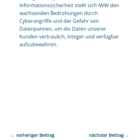
Informationssicherheit stellt sich IWW den
wachsenden Bedrohungen durch
Cyberangriffe und der Gefahr von
Datenpannen, um die Daten unserer
Kunden vertraulich, integer und verfügbar
aufzubewahren.
←
vorheriger Beitrag
nächster Beitrag
→