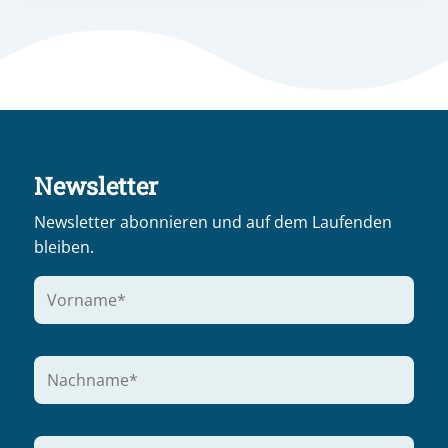
Newsletter
Newsletter abonnieren und auf dem Laufenden
bleiben.