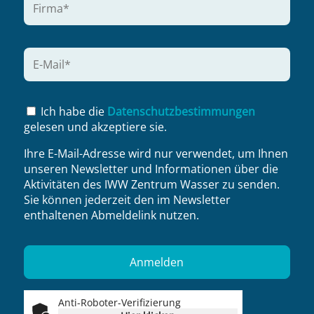
Ich habe die
Datenschutzbestimmungen
gelesen und akzeptiere sie.
Ihre E-Mail-Adresse wird nur verwendet, um Ihnen
unseren Newsletter und Informationen über die
Aktivitäten des IWW Zentrum Wasser zu senden.
Sie können jederzeit den im Newsletter
enthaltenen Abmeldelink nutzen.
Anti-Roboter-Verifizierung