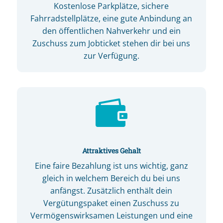
Kostenlose Parkplätze, sichere
Fahrradstellplätze, eine gute Anbindung an
den öffentlichen Nahverkehr und ein
Zuschuss zum Jobticket stehen dir bei uns
zur Verfügung.

Attraktives Gehalt
Eine faire Bezahlung ist uns wichtig, ganz
gleich in welchem Bereich du bei uns
anfängst. Zusätzlich enthält dein
Vergütungspaket einen Zuschuss zu
Vermögenswirksamen Leistungen und eine