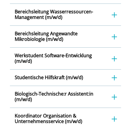
Bereichsleitung Wasserressourcen-
Management (m/w/d)
Bereichsleitung Angewandte
Mikrobiologie (m/w/d)
Werkstudent Software-Entwicklung
(m/w/d)
Studentische Hilfskraft (m/w/d)
Biologisch-Technische:r Assistent:in
(m/w/d)
Koordinator Organisation &
Unternehmensservice (m/w/d)