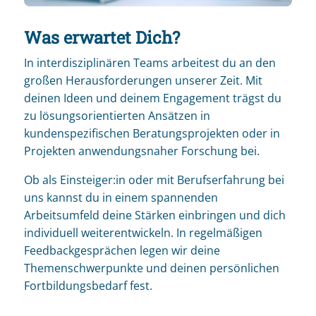
Was erwartet Dich?
In interdisziplinären Teams arbeitest du an den
großen Herausforderungen unserer Zeit. Mit
deinen Ideen und deinem Engagement trägst du
zu lösungsorientierten Ansätzen in
kundenspezifischen Beratungsprojekten oder in
Projekten anwendungsnaher Forschung bei.
Ob als Einsteiger:in oder mit Berufserfahrung bei
uns kannst du in einem spannenden
Arbeitsumfeld deine Stärken einbringen und dich
individuell weiterentwickeln. In regelmäßigen
Feedbackgesprächen legen wir deine
Themenschwerpunkte und deinen persönlichen
Fortbildungsbedarf fest.