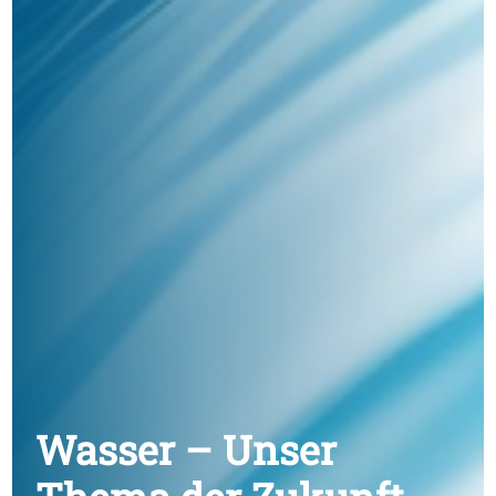
Wasser – Unser