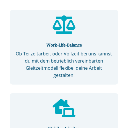

Work-Life-Balance
Ob Teilzeitarbeit oder Vollzeit bei uns kannst
du mit dem betrieblich vereinbarten
Gleitzeitmodell flexibel deine Arbeit
gestalten.
