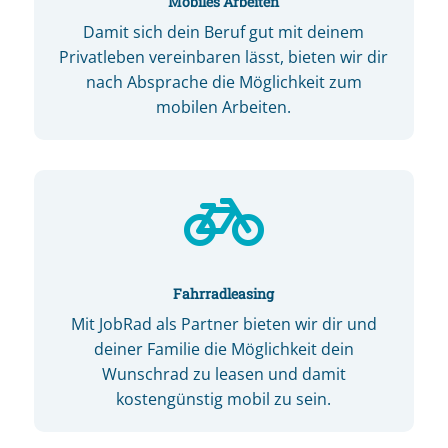
Mobiles Arbeiten
Damit sich dein Beruf gut mit deinem
Privatleben vereinbaren lässt, bieten wir dir
nach Absprache die Möglichkeit zum
mobilen Arbeiten.

Fahrradleasing
Mit JobRad als Partner bieten wir dir und
deiner Familie die Möglichkeit dein
Wunschrad zu leasen und damit
kostengünstig mobil zu sein.