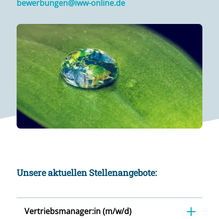
bewerbungen@iww-online.de
Unsere aktuellen Stellenangebote:
Vertriebsmanager:in (m/w/d)