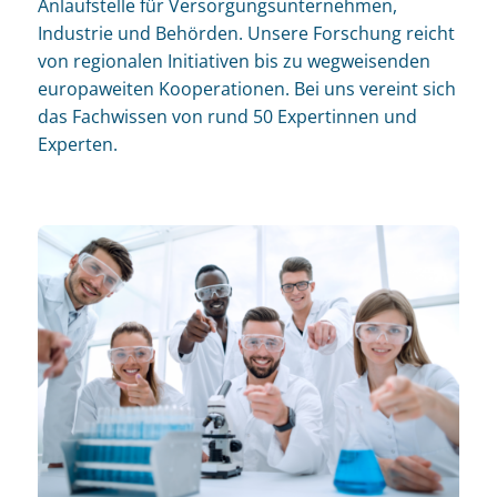
Anlaufstelle für Versorgungsunternehmen,
Industrie und Behörden. Unsere Forschung reicht
von regionalen Initiativen bis zu wegweisenden
europaweiten Kooperationen. Bei uns vereint sich
das Fachwissen von rund 50 Expertinnen und
Experten.