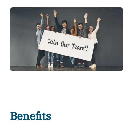
Benefits