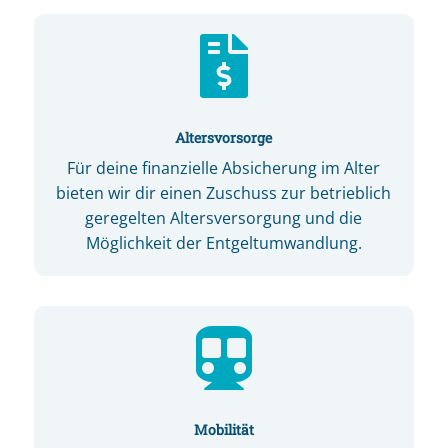

Altersvorsorge
Für deine finanzielle Absicherung im Alter
bieten wir dir einen Zuschuss zur betrieblich
geregelten Altersversorgung und die
Möglichkeit der Entgeltumwandlung.

Mobilität