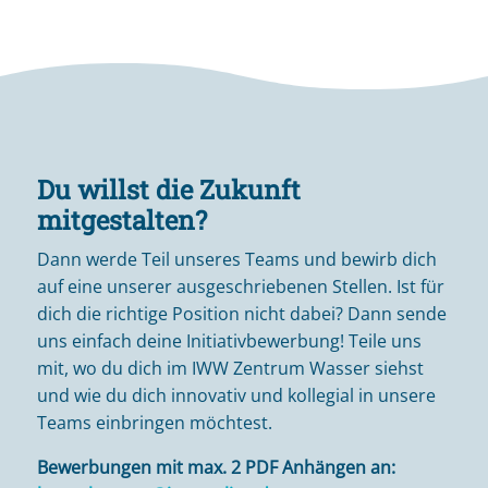
Du willst die Zukunft
mitgestalten?
Dann werde Teil unseres Teams und bewirb dich
auf eine unserer ausgeschriebenen Stellen. Ist für
dich die richtige Position nicht dabei? Dann sende
uns einfach deine Initiativbewerbung! Teile uns
mit, wo du dich im IWW Zentrum Wasser siehst
und wie du dich innovativ und kollegial in unsere
Teams einbringen möchtest.
Bewerbungen mit max. 2 PDF Anhängen an: