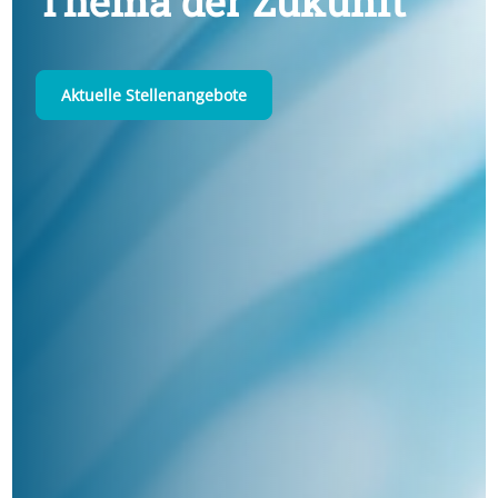
Thema der Zukunft
Aktuelle Stellenangebote