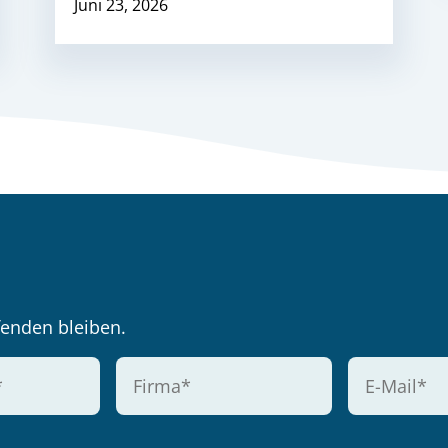
Juni 23, 2026
enden bleiben.