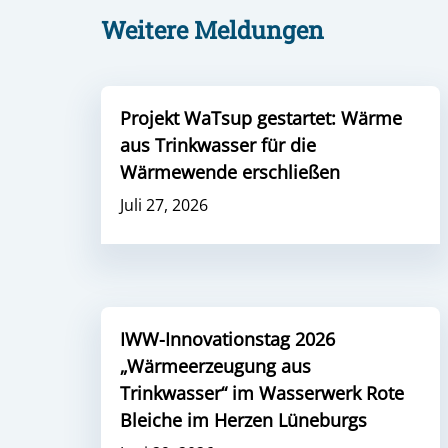
Weitere Meldungen
Projekt WaTsup gestartet: Wärme
aus Trinkwasser für die
Wärmewende erschließen
Juli 27, 2026
IWW-Innovationstag 2026
„Wärmeerzeugung aus
Trinkwasser“ im Wasserwerk Rote
Bleiche im Herzen Lüneburgs