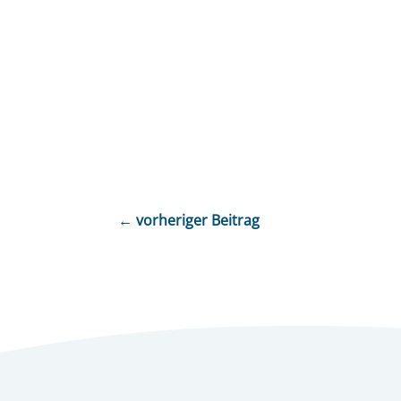
←
vorheriger Beitrag