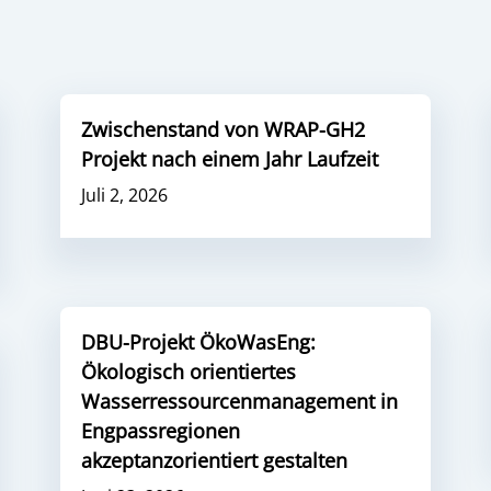
Zwischenstand von WRAP-GH2
Projekt nach einem Jahr Laufzeit
Juli 2, 2026
DBU-Projekt ÖkoWasEng:
Ökologisch orientiertes
Wasserressourcenmanagement in
Engpassregionen
akzeptanzorientiert gestalten