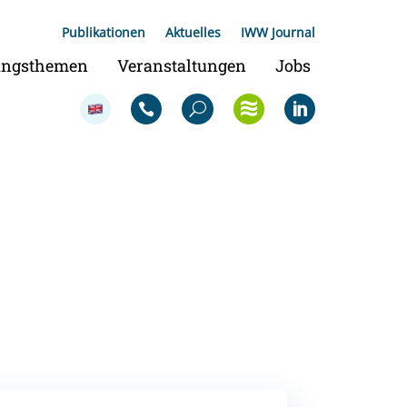
Publikationen
Aktuelles
IWW Journal
ungsthemen
Veranstaltungen
Jobs