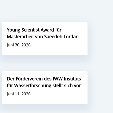
Young Scientist Award für
Masterarbeit von Saeedeh Lordan
Juni 30, 2026
Der Förderverein des IWW Instituts
für Wasserforschung stellt sich vor
Juni 11, 2026