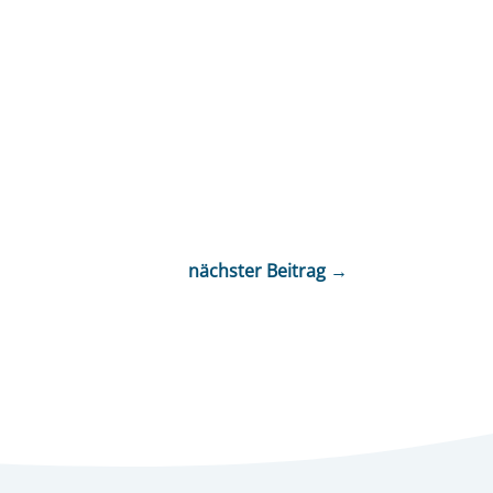
nächster Beitrag
→