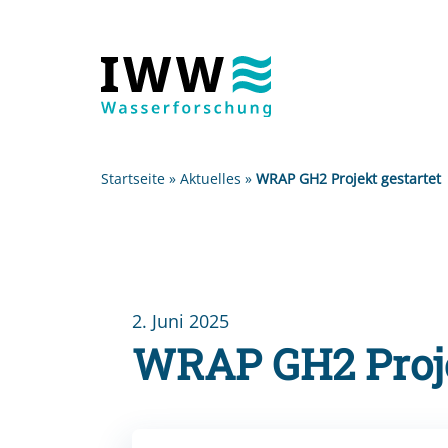
Startseite
»
Aktuelles
»
WRAP GH2 Projekt gestartet
2. Juni 2025
WRAP GH2 Proje