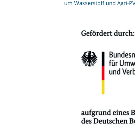
um Wasserstoff und Agri-PV