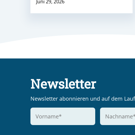
Juni 29, 2026
Newsletter
Newsletter abonnieren und auf dem Lauf