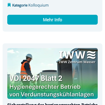
Kolloquium
Kategorie
Mehr Info