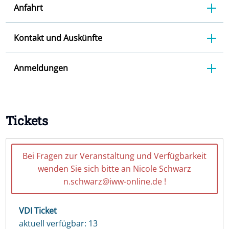
Anfahrt
Kontakt und Auskünfte
Anmeldungen
Tickets
Bei Fragen zur Veranstaltung und Verfügbarkeit
wenden Sie sich bitte an Nicole Schwarz
n.schwarz@iww-online.de !
VDI Ticket
aktuell verfügbar: 13