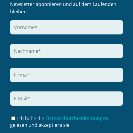
Newsletter abonnieren und auf dem Laufenden
bleiben.
Ich habe die
Datenschutzbestimmungen
gelesen und akzeptiere sie.