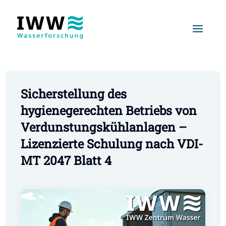
Sicherstellung des
hygienegerechten Betriebs von
Verdunstungskühlanlagen –
Lizenzierte Schulung nach VDI-
MT 2047 Blatt 4