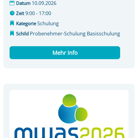
10.09.2026
Datum
9:00 - 17:00
Zeit
Schulung
Kategorie
Probenehmer-Schulung Basisschulung
Schild
Mehr Info