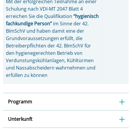
Mit der erfolgreichen Teilnahme an einer
Schulung nach VDI-MT 2047 Blatt 4
erreichen Sie die Qualifikation
“hygienisch
fachkundige Person”
im Sinne der 42.
BImSchV und haben damit eine der
Grundvoraussetzungen erfüllt, die
Betreiberpflichten der 42. BImSchV für
den hygienegerechten Betrieb von
Verdunstungskühlanlagen, Kühltürmen
und Nassabscheidern wahrnehmen und
erfüllen zu können
Programm
Unterkunft