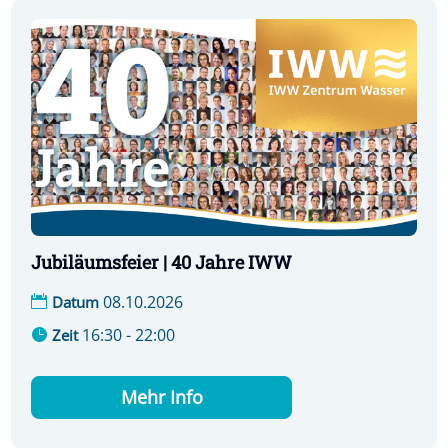
Jubiläumsfeier | 40 Jahre IWW
08.10.2026
Datum
16:30 - 22:00
Zeit
Mehr Info