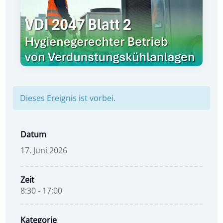
Dieses Ereignis ist vorbei.
Datum
17. Juni 2026
Zeit
8:30 - 17:00
Kategorie