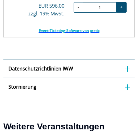
EUR
596,00
-
+
zzgl. 19% MwSt.
Event-Ticketing-Software von pretix
Datenschutzrichtlinien IWW
Stornierung
Weitere Veranstaltungen