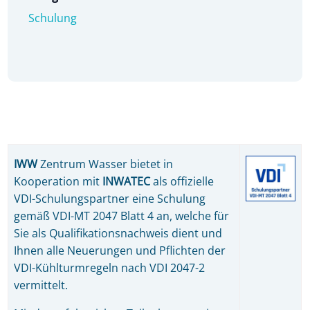
Schulung
IWW
Zentrum Wasser bietet in
Kooperation mit
INWATEC
als offizielle
VDI-Schulungspartner eine Schulung
gemäß VDI-MT 2047 Blatt 4 an, welche für
Sie als Qualifikationsnachweis dient und
Ihnen alle Neuerungen und Pflichten der
VDI-Kühlturmregeln nach VDI 2047-2
vermittelt.