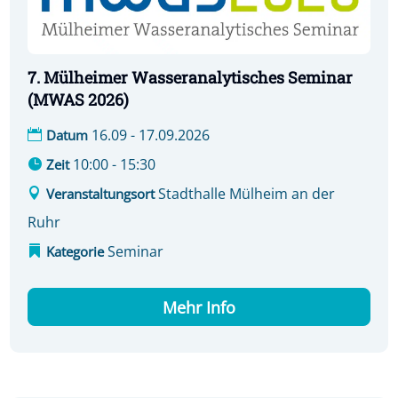
7. Mülheimer Wasseranalytisches Seminar
(MWAS 2026)
16.09 - 17.09.2026
Datum
10:00 - 15:30
Zeit
Stadthalle Mülheim an der
Veranstaltungsort
Ruhr
Seminar
Kategorie
Mehr Info