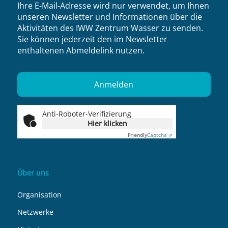
Ihre E-Mail-Adresse wird nur verwendet, um Ihnen
unseren Newsletter und Informationen über die
Aktivitäten des IWW Zentrum Wasser zu senden.
Sie können jederzeit den im Newsletter
enthaltenen Abmeldelink nutzen.
Anti-Roboter-Verifizierung
Hier klicken
Friendly
Captcha ⇗
Über uns
Organisation
Netzwerke