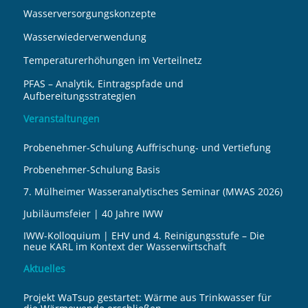
Wasserversorgungskonzepte
Wasserwiederverwendung
Temperaturerhöhungen im Verteilnetz
PFAS – Analytik, Eintragspfade und
Aufbereitungsstrategien
Veranstaltungen
Probenehmer-Schulung Auffrischung- und Vertiefung
Probenehmer-Schulung Basis
7. Mülheimer Wasseranalytisches Seminar (MWAS 2026)
Jubiläumsfeier | 40 Jahre IWW
IWW-Kolloquium | EHV und 4. Reinigungsstufe – Die
neue KARL im Kontext der Wasserwirtschaft
Aktuelles
Projekt WaTsup gestartet: Wärme aus Trinkwasser für