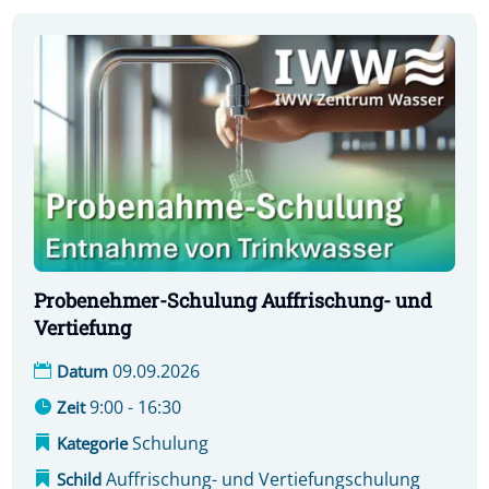
Probenehmer-Schulung Auffrischung- und
Vertiefung
09.09.2026
Datum
9:00 - 16:30
Zeit
Schulung
Kategorie
Auffrischung- und Vertiefungschulung
Schild