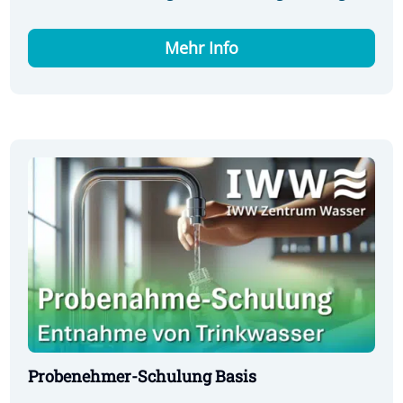
Mehr Info
Probenehmer-Schulung Basis