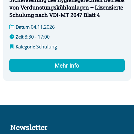
Sicherstellung des hygienegerechten Betriebs
von Verdunstungskühlanlagen – Lizenzierte
Schulung nach VDI-MT 2047 Blatt 4
04.11.2026
Datum
8:30 - 17:00
Zeit
Schulung
Kategorie
Mehr Info
Newsletter