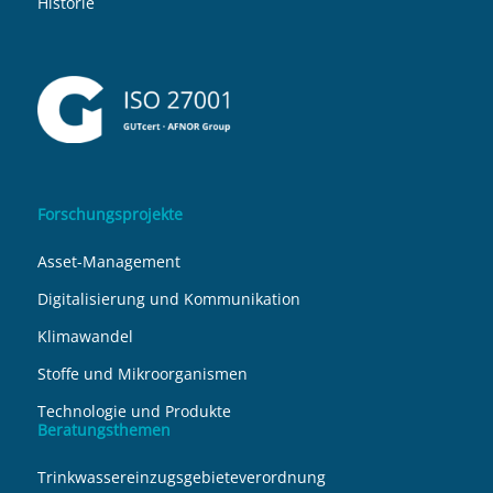
Historie
Forschungsprojekte
Asset-Management
Digitalisierung und Kommunikation
Klimawandel
Stoffe und Mikroorganismen
Technologie und Produkte
Beratungsthemen
Trinkwassereinzugsgebieteverordnung