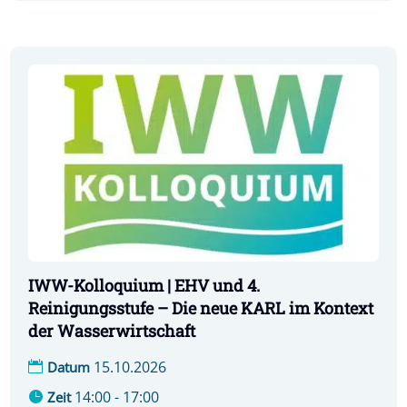
IWW-Kolloquium | EHV und 4.
Reinigungsstufe – Die neue KARL im Kontext
der Wasserwirtschaft
15.10.2026
Datum
14:00 - 17:00
Zeit