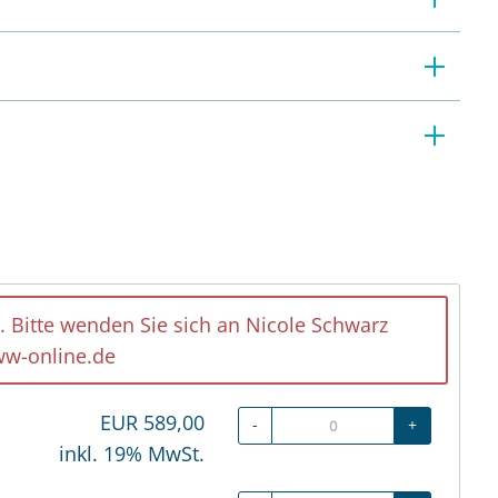
. Bitte wenden Sie sich an Nicole Schwarz
w-online.de
EUR
589,00
-
+
inkl. 19% MwSt.