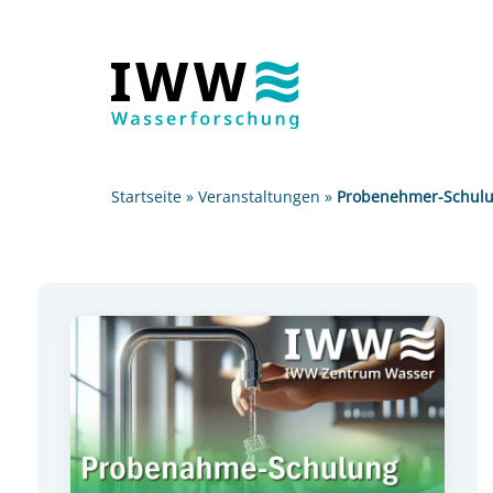
Startseite
»
Veranstaltungen
»
Probenehmer-Schulun