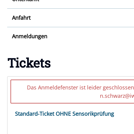
Anfahrt
Anmeldungen
Tickets
Das Anmeldefenster ist leider geschlossen
n.schwarz@iw
Standard-Ticket OHNE Sensorikprüfung