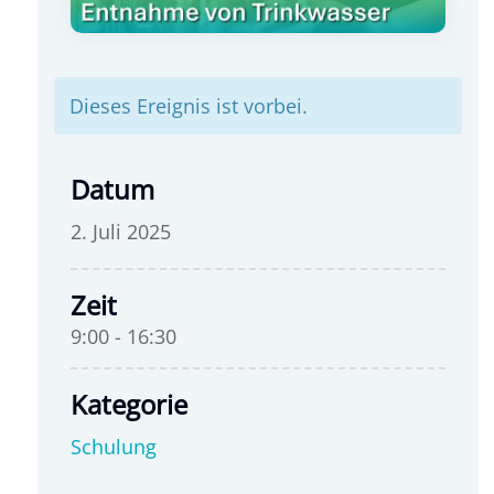
Dieses Ereignis ist vorbei.
Datum
2. Juli 2025
Zeit
9:00 - 16:30
Kategorie
Schulung