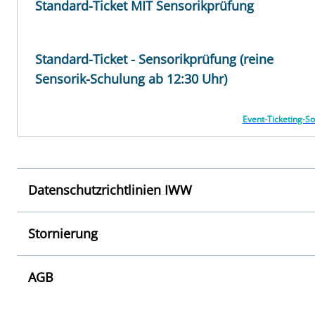
Standard-Ticket MIT Sensorikprüfung
Standard-Ticket - Sensorikprüfung (reine
Sensorik-Schulung ab 12:30 Uhr)
Event-Ticketing-So
Datenschutzrichtlinien IWW
Stornierung
AGB