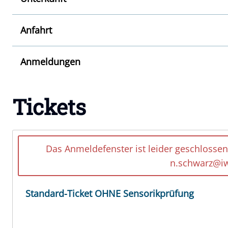
Anfahrt
Anmeldungen
Tickets
Das Anmeldefenster ist leider geschlossen
n.schwarz@iw
Standard-Ticket OHNE Sensorikprüfung