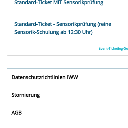
Standard-Ticket MIT Sensorikprüfung
Standard-Ticket - Sensorikprüfung (reine
Sensorik-Schulung ab 12:30 Uhr)
Event-Ticketing-So
Datenschutzrichtlinien IWW
Stornierung
AGB