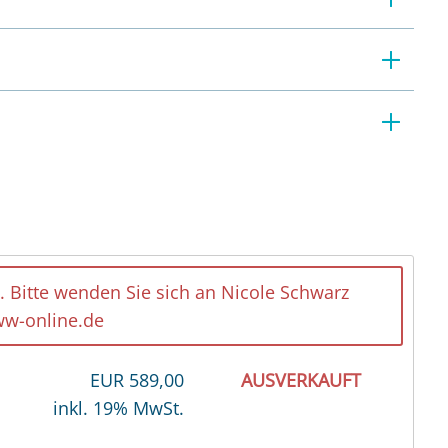
. Bitte wenden Sie sich an Nicole Schwarz
w-online.de
EUR
589,00
AUSVERKAUFT
inkl. 19% MwSt.