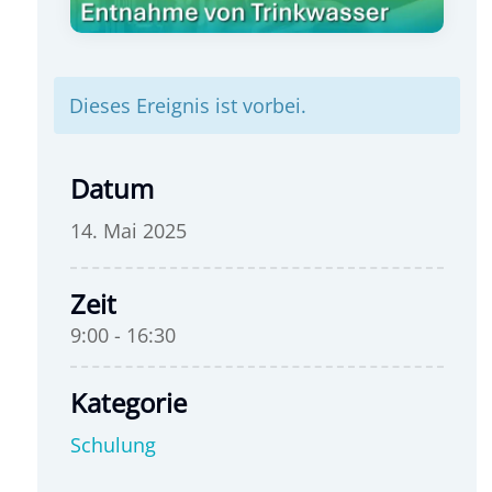
Dieses Ereignis ist vorbei.
Datum
14. Mai 2025
Zeit
9:00 - 16:30
Kategorie
Schulung