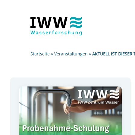
Startseite
»
Veranstaltungen
»
AKTUELL IST DIESER