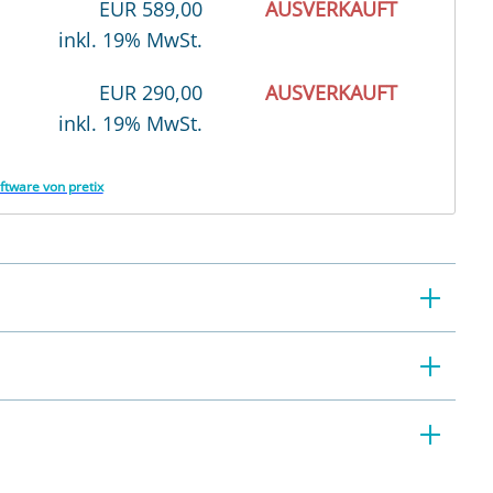
EUR
589,00
AUSVERKAUFT
inkl. 19% MwSt.
EUR
290,00
AUSVERKAUFT
inkl. 19% MwSt.
ftware von pretix