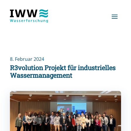
8. Februar 2024
R3volution Projekt für industrielles
Wassermanagement