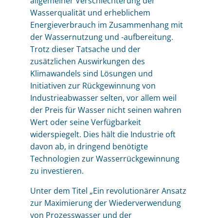
allgemeiner Verschlechterung der
Wasserqualität und erheblichem
Energieverbrauch im Zusammenhang mit
der Wassernutzung und -aufbereitung.
Trotz dieser Tatsache und der
zusätzlichen Auswirkungen des
Klimawandels sind Lösungen und
Initiativen zur Rückgewinnung von
Industrieabwasser selten, vor allem weil
der Preis für Wasser nicht seinen wahren
Wert oder seine Verfügbarkeit
widerspiegelt. Dies hält die Industrie oft
davon ab, in dringend benötigte
Technologien zur Wasserrückgewinnung
zu investieren.
Unter dem Titel „Ein revolutionärer Ansatz
zur Maximierung der Wiederverwendung
von Prozesswasser und der