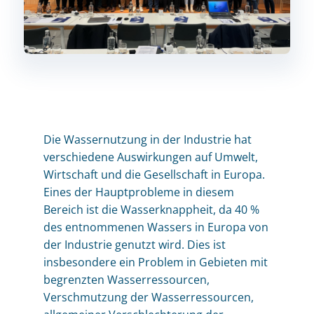
Die Wassernutzung in der Industrie hat
verschiedene Auswirkungen auf Umwelt,
Wirtschaft und die Gesellschaft in Europa.
Eines der Hauptprobleme in diesem
Bereich ist die Wasserknappheit, da 40 %
des entnommenen Wassers in Europa von
der Industrie genutzt wird. Dies ist
insbesondere ein Problem in Gebieten mit
begrenzten Wasserressourcen,
Verschmutzung der Wasserressourcen,