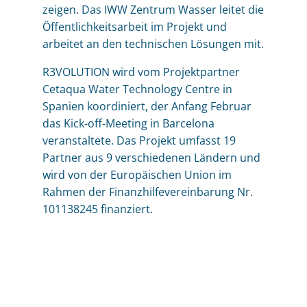
zeigen. Das IWW Zentrum Wasser leitet die
Öffentlichkeitsarbeit im Projekt und
arbeitet an den technischen Lösungen mit.
R3VOLUTION wird vom Projektpartner
Cetaqua Water Technology Centre in
Spanien koordiniert, der Anfang Februar
das Kick-off-Meeting in Barcelona
veranstaltete. Das Projekt umfasst 19
Partner aus 9 verschiedenen Ländern und
wird von der Europäischen Union im
Rahmen der Finanzhilfevereinbarung Nr.
101138245 finanziert.