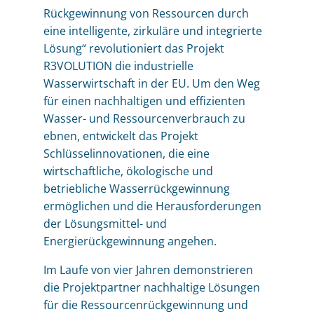
Rückgewinnung von Ressourcen durch
eine intelligente, zirkuläre und integrierte
Lösung“ revolutioniert das Projekt
R3VOLUTION die industrielle
Wasserwirtschaft in der EU. Um den Weg
für einen nachhaltigen und effizienten
Wasser- und Ressourcenverbrauch zu
ebnen, entwickelt das Projekt
Schlüsselinnovationen, die eine
wirtschaftliche, ökologische und
betriebliche Wasserrückgewinnung
ermöglichen und die Herausforderungen
der Lösungsmittel- und
Energierückgewinnung angehen.
Im Laufe von vier Jahren demonstrieren
die Projektpartner nachhaltige Lösungen
für die Ressourcenrückgewinnung und