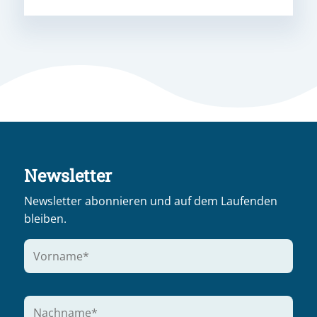
Newsletter
Newsletter abonnieren und auf dem Laufenden
bleiben.