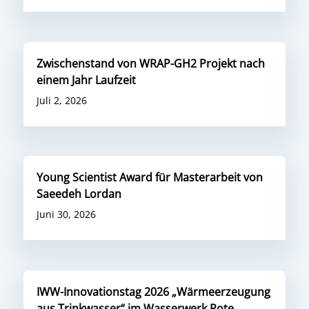
Zwischenstand von WRAP-GH2 Projekt nach
einem Jahr Laufzeit
Juli 2, 2026
Young Scientist Award für Masterarbeit von
Saeedeh Lordan
Juni 30, 2026
IWW-Innovationstag 2026 „Wärmeerzeugung
aus Trinkwasser“ im Wasserwerk Rote