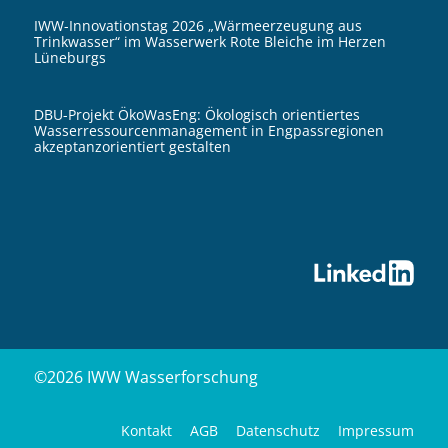
IWW-Innovationstag 2026 „Wärmeerzeugung aus
Trinkwasser“ im Wasserwerk Rote Bleiche im Herzen
Lüneburgs
DBU-Projekt ÖkoWasEng: Ökologisch orientiertes
Wasserressourcenmanagement in Engpassregionen
akzeptanzorientiert gestalten
©2026 IWW Wasserforschung
Kontakt
AGB
Datenschutz
Impressum