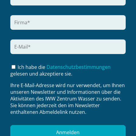
Ich habe die
Datenschutzbestimmungen
gelesen und akzeptiere sie.
Ihre E-Mail-Adresse wird nur verwendet, um Ihnen
unseren Newsletter und Informationen über die
Aktivitäten des IWW Zentrum Wasser zu senden.
Sie können jederzeit den im Newsletter
enthaltenen Abmeldelink nutzen.