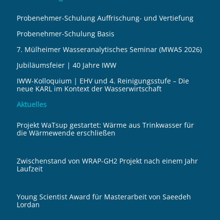
Probenehmer-Schulung Auffrischung- und Vertiefung
Probenehmer-Schulung Basis
7. Mülheimer Wasseranalytisches Seminar (MWAS 2026)
Jubiläumsfeier | 40 Jahre IWW
IWW-Kolloquium | EHV und 4. Reinigungsstufe – Die
neue KARL im Kontext der Wasserwirtschaft
Aktuelles
Projekt WaTsup gestartet: Wärme aus Trinkwasser für
die Wärmewende erschließen
Zwischenstand von WRAP-GH2 Projekt nach einem Jahr
Laufzeit
Young Scientist Award für Masterarbeit von Saeedeh
Lordan