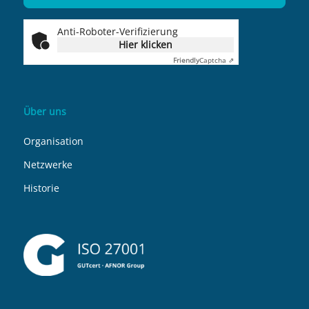
Anti-Roboter-Verifizierung
Hier klicken
Friendly
Captcha ⇗
Über uns
Organisation
Netzwerke
Historie