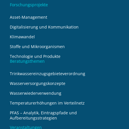
Forschungsprojekte
Asset-Management
Digitalisierung und Kommunikation
Klimawandel
Stoffe und Mikroorganismen
Technologie und Produkte
Beratungsthemen
Trinkwassereinzugsgebieteverordnung
Wasserversorgungskonzepte
Wasserwiederverwendung
Temperaturerhöhungen im Verteilnetz
PFAS – Analytik, Eintragspfade und
Aufbereitungsstrategien
Veranstaltungen