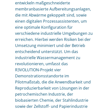
entwickeln maßgeschneiderte
membranbasierte Aufbereitungsanlagen,
die mit Abwärme gekoppelt sind, sowie
einen digitalen Prozessassistenten, um
eine optimale Konfiguration für
verschiedene industrielle Umgebungen zu
erreichen. Hierbei werden Risiken bei der
Umsetzung minimiert und der Betrieb
entscheidend unterstützt. Um das
industrielle Wassermanagement zu
revolutionieren, umfasst das
R3VOLUTION-Projekt vier
Demonstrationsstandorte im
Pilotmaßstab, die die Anwendbarkeit und
Reproduzierbarkeit von Lösungen in der
petrochemischen Industrie, der
biobasierten Chemie, der Stahlindustrie
sowie der Zellstoff- und Papierindustrie