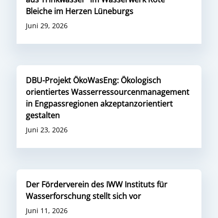
Bleiche im Herzen Lüneburgs
Juni 29, 2026
DBU-Projekt ÖkoWasEng: Ökologisch
orientiertes Wasserressourcenmanagement
in Engpassregionen akzeptanzorientiert
gestalten
Juni 23, 2026
Der Förderverein des IWW Instituts für
Wasserforschung stellt sich vor
Juni 11, 2026