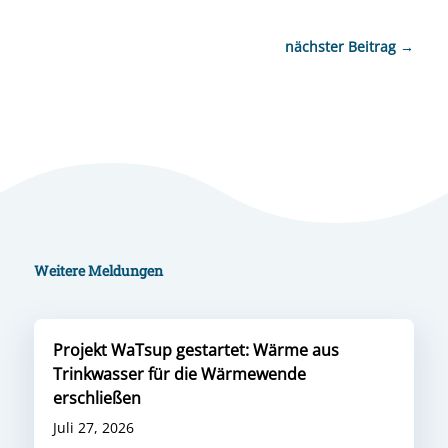
nächster Beitrag
→
Weitere Meldungen
Projekt WaTsup gestartet: Wärme aus
Trinkwasser für die Wärmewende
erschließen
Juli 27, 2026