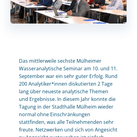
Das mittlerweile sechste Mülheimer
Wasseranalytische Seminar am 10. und 11.
September war ein sehr guter Erfolg. Rund
200 Analytiker*innen diskutierten 2 Tage
lang über neueste analytische Themen
und Ergebnisse. In diesem Jahr konnte die
Tagung in der Stadthalle Mülheim wieder
normal ohne Einschränkungen
stattfinden, was alle Teilnehmenden sehr
freute. Netzwerken und sich von Angesicht