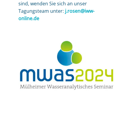
sind, wenden Sie sich an unser
Tagungsteam unter:
j.rosen@iww-
online.de