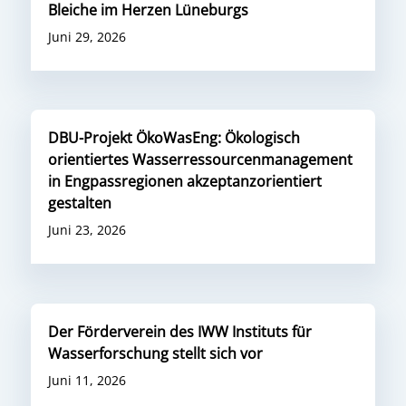
Bleiche im Herzen Lüneburgs
Juni 29, 2026
DBU-Projekt ÖkoWasEng: Ökologisch
orientiertes Wasserressourcenmanagement
in Engpassregionen akzeptanzorientiert
gestalten
Juni 23, 2026
Der Förderverein des IWW Instituts für
Wasserforschung stellt sich vor
Juni 11, 2026