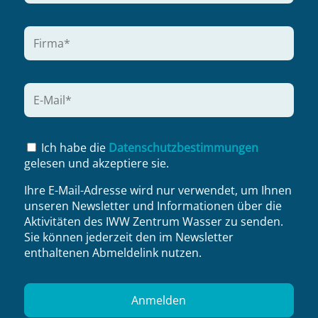
Ich habe die
Datenschutzbestimmungen
gelesen und akzeptiere sie.
Ihre E-Mail-Adresse wird nur verwendet, um Ihnen
unseren Newsletter und Informationen über die
Aktivitäten des IWW Zentrum Wasser zu senden.
Sie können jederzeit den im Newsletter
enthaltenen Abmeldelink nutzen.