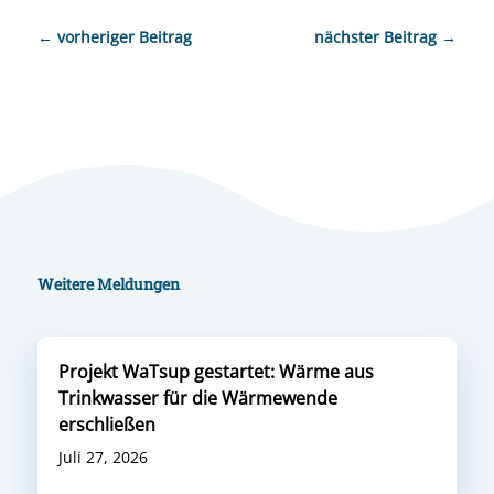
←
vorheriger Beitrag
nächster Beitrag
→
Weitere Meldungen
Projekt WaTsup gestartet: Wärme aus
Trinkwasser für die Wärmewende
erschließen
Juli 27, 2026