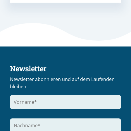
Newsletter
Newsletter abonnieren und auf dem Laufenden
bleiben.