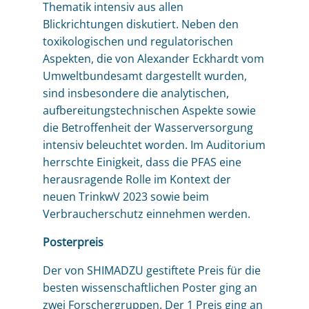
Thematik intensiv aus allen
Blickrichtungen diskutiert. Neben den
toxikologischen und regulatorischen
Aspekten, die von Alexander Eckhardt vom
Umweltbundesamt dargestellt wurden,
sind insbesondere die analytischen,
aufbereitungstechnischen Aspekte sowie
die Betroffenheit der Wasserversorgung
intensiv beleuchtet worden. Im Auditorium
herrschte Einigkeit, dass die PFAS eine
herausragende Rolle im Kontext der
neuen TrinkwV 2023 sowie beim
Verbraucherschutz einnehmen werden.
Posterpreis
Der von SHIMADZU gestiftete Preis für die
besten wissenschaftlichen Poster ging an
zwei Forschergruppen. Der 1 Preis ging an