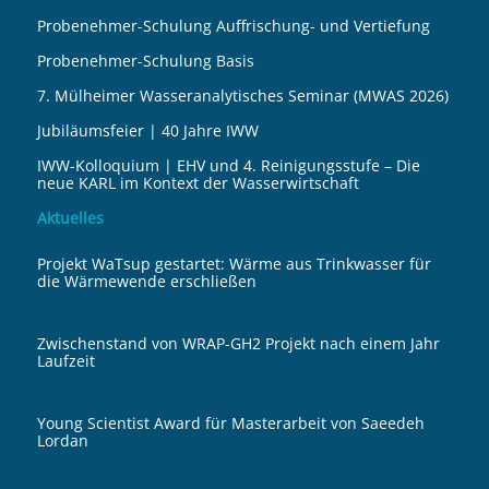
Probenehmer-Schulung Auffrischung- und Vertiefung
Probenehmer-Schulung Basis
7. Mülheimer Wasseranalytisches Seminar (MWAS 2026)
Jubiläumsfeier | 40 Jahre IWW
IWW-Kolloquium | EHV und 4. Reinigungsstufe – Die
neue KARL im Kontext der Wasserwirtschaft
Aktuelles
Projekt WaTsup gestartet: Wärme aus Trinkwasser für
die Wärmewende erschließen
Zwischenstand von WRAP-GH2 Projekt nach einem Jahr
Laufzeit
Young Scientist Award für Masterarbeit von Saeedeh
Lordan