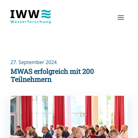
27. September 2024
MWAS erfolgreich mit 200
Teilnehmern