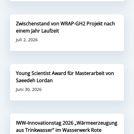
Zwischenstand von WRAP-GH2 Projekt nach
einem Jahr Laufzeit
Juli 2, 2026
Young Scientist Award für Masterarbeit von
Saeedeh Lordan
Juni 30, 2026
IWW-Innovationstag 2026 „Wärmeerzeugung
aus Trinkwasser“ im Wasserwerk Rote