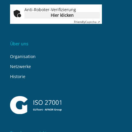
Anti-Roboter-Verifizierung
Hier klicken
Friendly
Captcha ⇗
Über uns
Organisation
Netzwerke
Historie