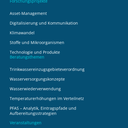
Forschungsprojekte
Asset-Management
Digitalisierung und Kommunikation
Klimawandel
Stoffe und Mikroorganismen
Technologie und Produkte
Beratungsthemen
Trinkwassereinzugsgebieteverordnung
Wasserversorgungskonzepte
Wasserwiederverwendung
Temperaturerhöhungen im Verteilnetz
PFAS – Analytik, Eintragspfade und
Aufbereitungsstrategien
Veranstaltungen